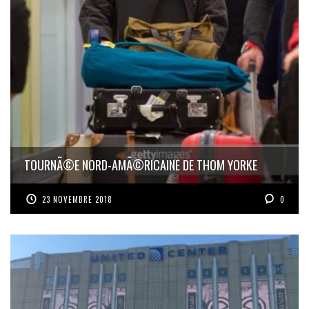
TOURNÃ©E NORD-AMÃ©RICAINE DE THOM YORKE
23 NOVEMBRE 2018
0