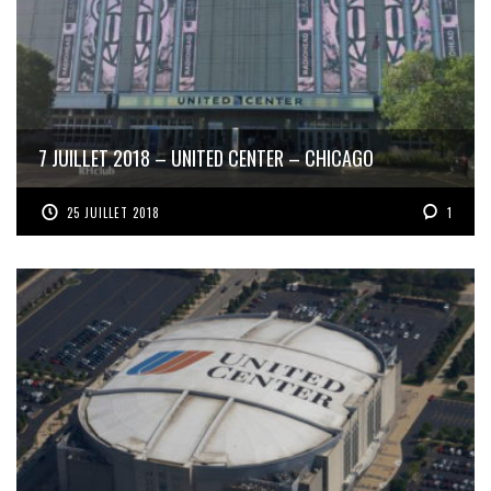
7 JUILLET 2018 – UNITED CENTER – CHICAGO
25 JUILLET 2018
1