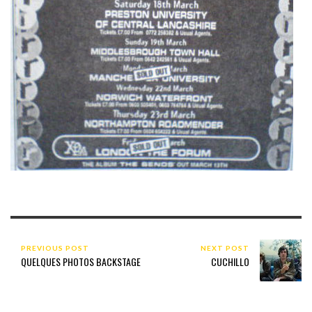
PREVIOUS POST
NEXT POST
QUELQUES PHOTOS BACKSTAGE
CUCHILLO