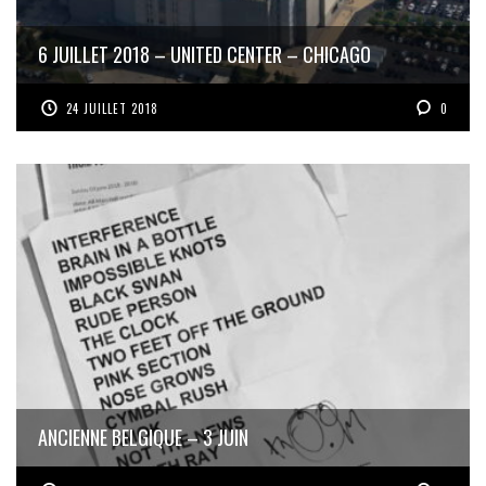
6 JUILLET 2018 – UNITED CENTER – CHICAGO
24 JUILLET 2018
0
ANCIENNE BELGIQUE – 3 JUIN