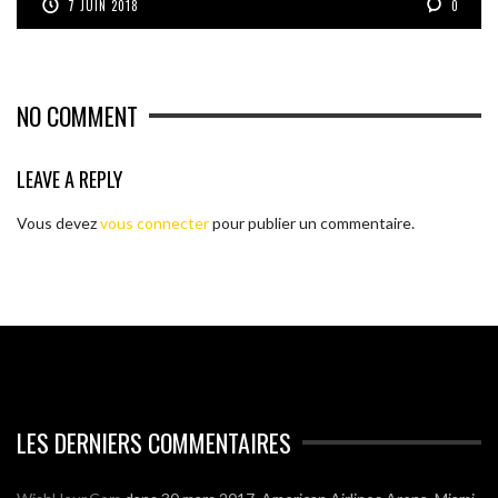
7 JUIN 2018
0
NO COMMENT
LEAVE A REPLY
Vous devez
vous connecter
pour publier un commentaire.
LES DERNIERS COMMENTAIRES