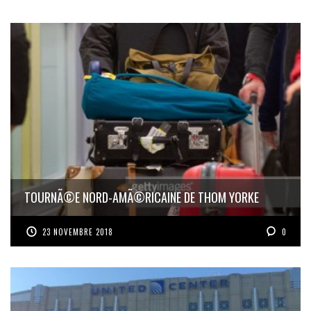
TOURNÃ©E NORD-AMÃ©RICAINE DE THOM YORKE
23 NOVEMBRE 2018
0