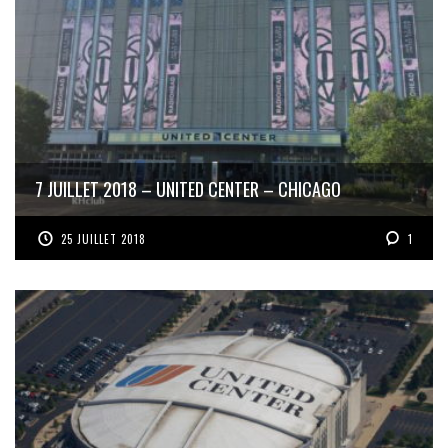
7 JUILLET 2018 – UNITED CENTER – CHICAGO
25 JUILLET 2018
1