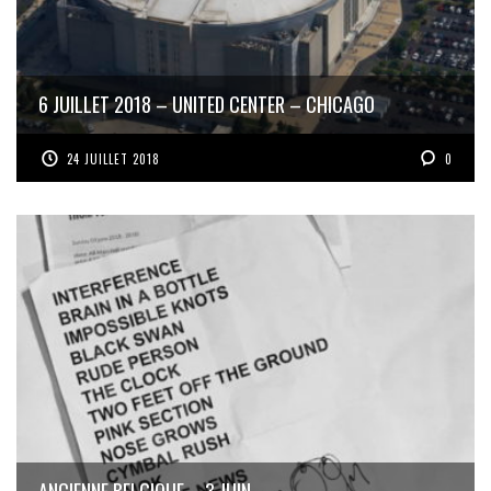
6 JUILLET 2018 – UNITED CENTER – CHICAGO
24 JUILLET 2018
0
ANCIENNE BELGIQUE – 3 JUIN