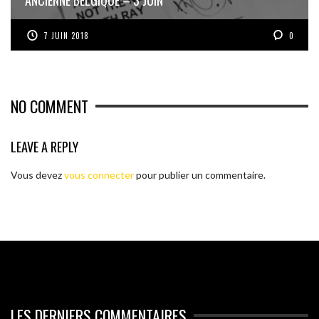
7 JUIN 2018
0
NO COMMENT
LEAVE A REPLY
Vous devez
vous connecter
pour publier un commentaire.
LES DERNIERS COMMENTAIRES