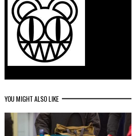
YOU MIGHT ALSO LIKE