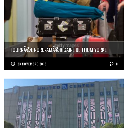
TOURNÃ©E NORD-AMÃ©RICAINE DE THOM YORKE
23 NOVEMBRE 2018
0