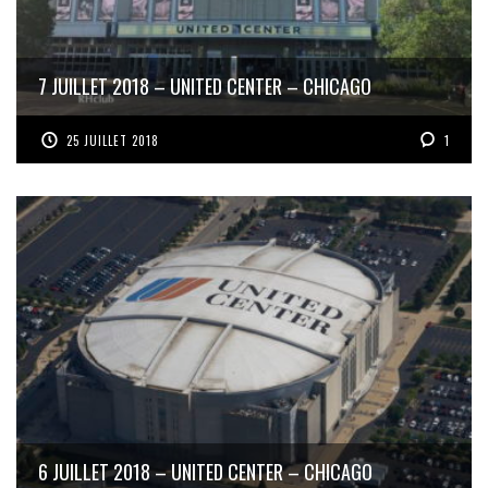
7 JUILLET 2018 – UNITED CENTER – CHICAGO
25 JUILLET 2018
1
6 JUILLET 2018 – UNITED CENTER – CHICAGO