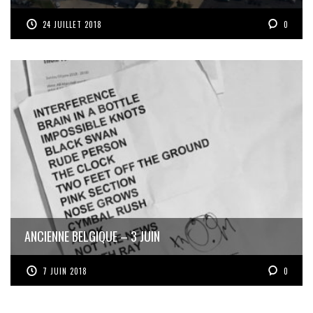
24 JUILLET 2018
0
ANCIENNE BELGIQUE – 3 JUIN
7 JUIN 2018
0