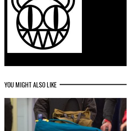
YOU MIGHT ALSO LIKE