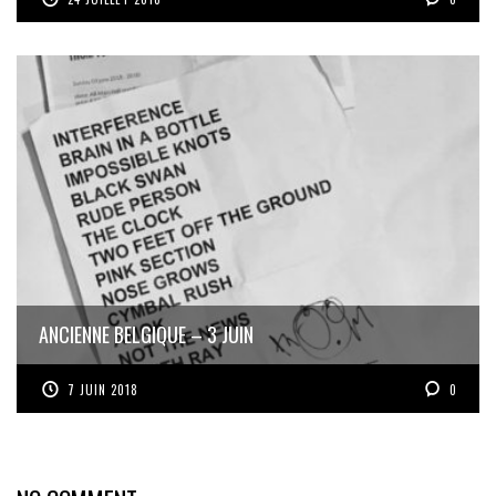
ANCIENNE BELGIQUE – 3 JUIN
7 JUIN 2018
0