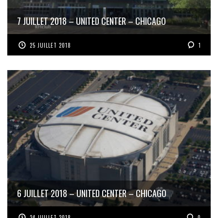
7 JUILLET 2018 – UNITED CENTER – CHICAGO
25 JUILLET 2018
1
6 JUILLET 2018 – UNITED CENTER – CHICAGO
24 JUILLET 2018
0