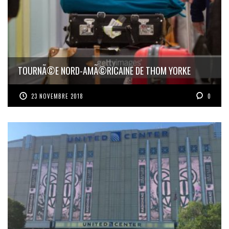
TOURNÃ©E NORD-AMÃ©RICAINE DE THOM YORKE
23 NOVEMBRE 2018
0