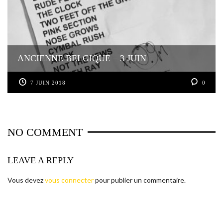
ANCIENNE BELGIQUE – 3 JUIN
7 JUIN 2018
0
NO COMMENT
LEAVE A REPLY
Vous devez
vous connecter
pour publier un commentaire.