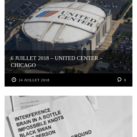
6 JUILLET 2018 – UNITED CENTER –
CHICAGO
24 JUILLET 2018
0