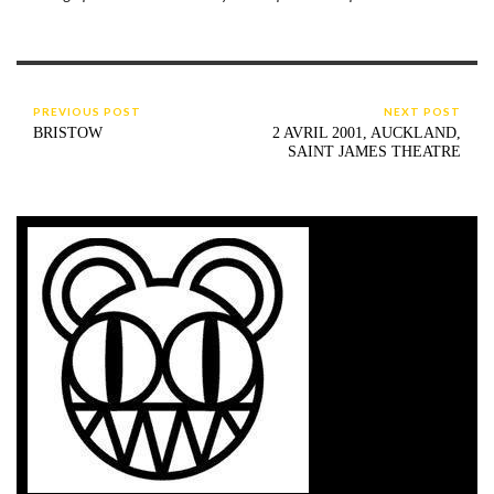
PREVIOUS POST
NEXT POST
BRISTOW
2 AVRIL 2001, AUCKLAND,
SAINT JAMES THEATRE