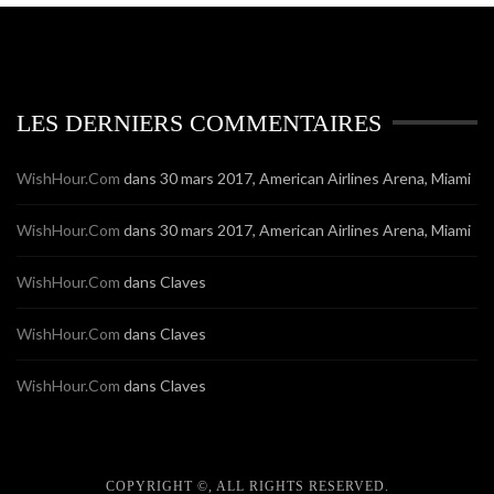
LES DERNIERS COMMENTAIRES
WishHour.Com
dans
30 mars 2017, American Airlines Arena, Miami
WishHour.Com
dans
30 mars 2017, American Airlines Arena, Miami
WishHour.Com
dans
Claves
WishHour.Com
dans
Claves
WishHour.Com
dans
Claves
COPYRIGHT ©, ALL RIGHTS RESERVED.