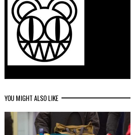
YOU MIGHT ALSO LIKE