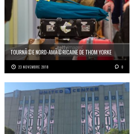
TOURNÃ©E NORD-AMÃ©RICAINE DE THOM YORKE
23 NOVEMBRE 2018
0