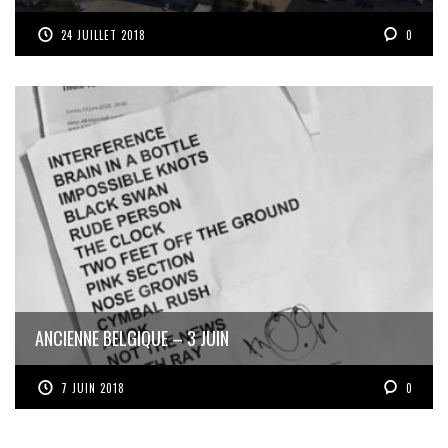
24 JUILLET 2018
0
ANCIENNE BELGIQUE – 3 JUIN
7 JUIN 2018
0