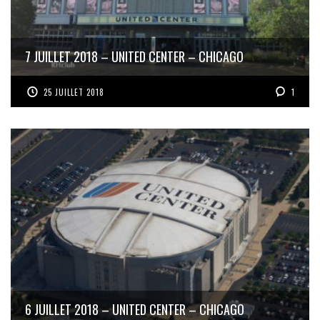
7 JUILLET 2018 – UNITED CENTER – CHICAGO
25 JUILLET 2018
1
6 JUILLET 2018 – UNITED CENTER – CHICAGO