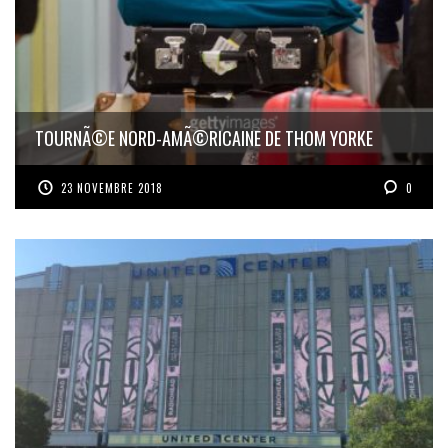
TOURNÃ©E NORD-AMÃ©RICAINE DE THOM YORKE
23 NOVEMBRE 2018
0