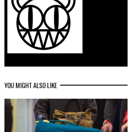
YOU MIGHT ALSO LIKE