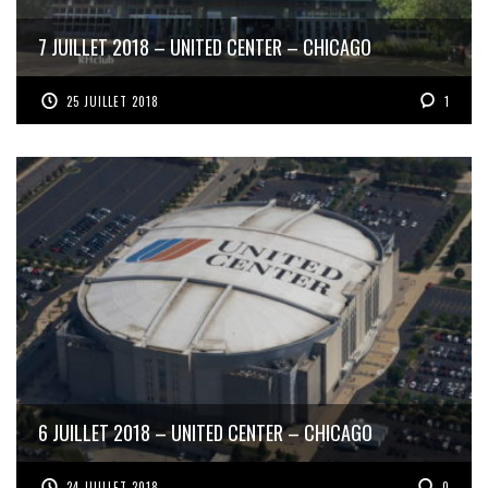
7 JUILLET 2018 – UNITED CENTER – CHICAGO
25 JUILLET 2018
1
6 JUILLET 2018 – UNITED CENTER – CHICAGO
24 JUILLET 2018
0