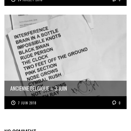
ANCIENNE BELGIQUE – 3 JUIN
7 JUIN 2018
0