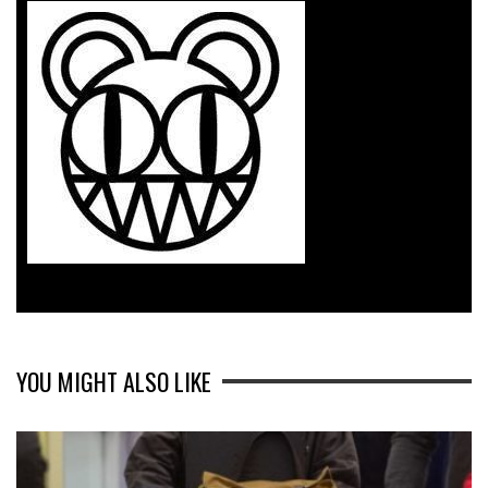
YOU MIGHT ALSO LIKE