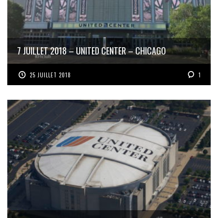
7 JUILLET 2018 – UNITED CENTER – CHICAGO
25 JUILLET 2018
1