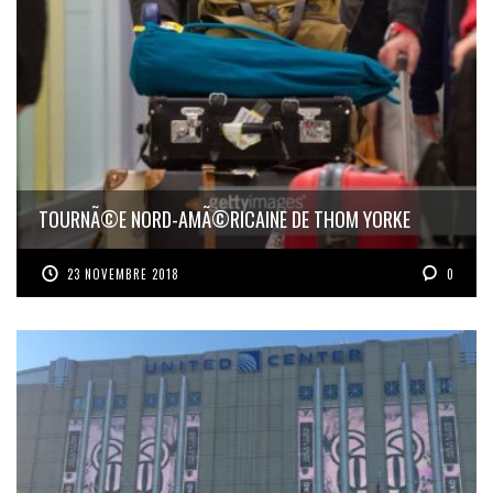
TOURNÃ©E NORD-AMÃ©RICAINE DE THOM YORKE
23 NOVEMBRE 2018
0