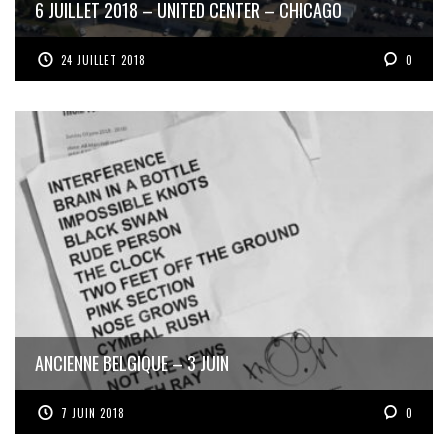
6 JUILLET 2018 – UNITED CENTER – CHICAGO
24 JUILLET 2018
0
ANCIENNE BELGIQUE – 3 JUIN
7 JUIN 2018
0