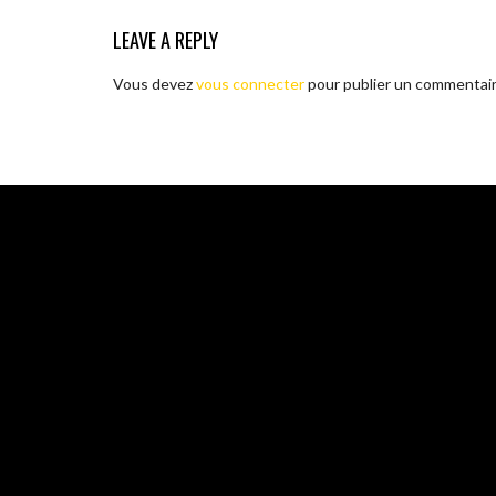
LEAVE A REPLY
Vous devez
vous connecter
pour publier un commentair