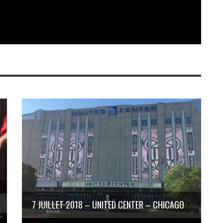
7 JUILLET 2018 – UNITED CENTER – CHICAGO