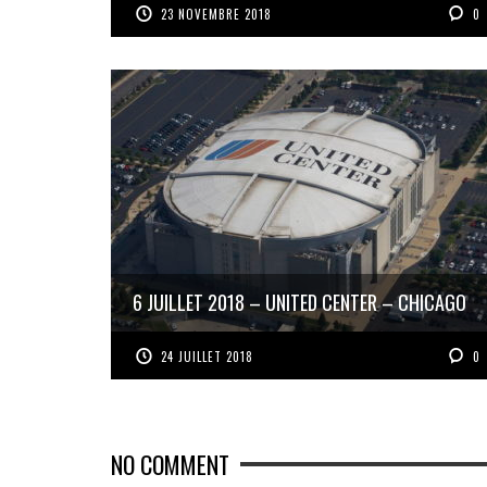
23 NOVEMBRE 2018
0
6 JUILLET 2018 – UNITED CENTER – CHICAGO
24 JUILLET 2018
0
NO COMMENT