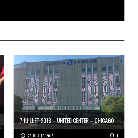
7 JUILLET 2018 – UNITED CENTER – CHICAGO
25 JUILLET 2018
1