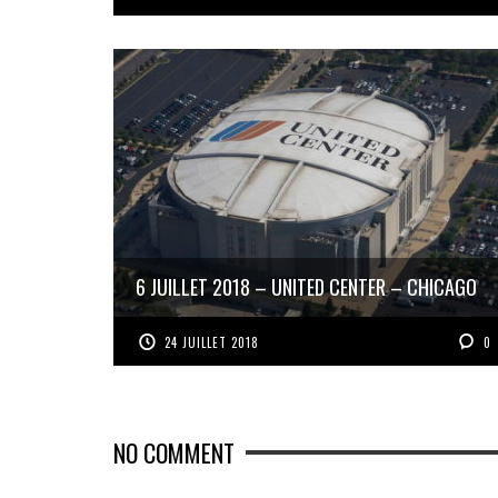
6 JUILLET 2018 – UNITED CENTER – CHICAGO
24 JUILLET 2018
0
NO COMMENT