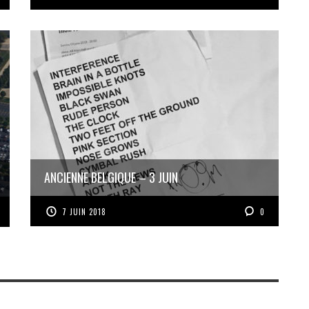
ANCIENNE BELGIQUE – 3 JUIN
7 JUIN 2018
0