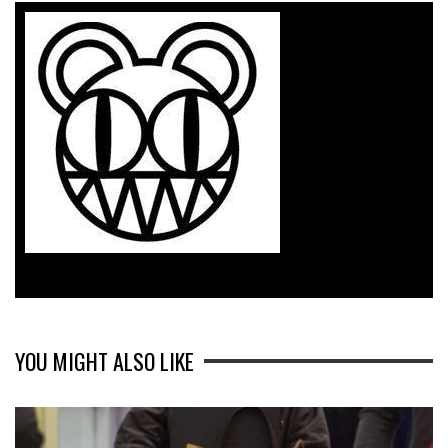
YOU MIGHT ALSO LIKE