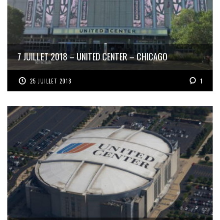
7 JUILLET 2018 – UNITED CENTER – CHICAGO
25 JUILLET 2018
1