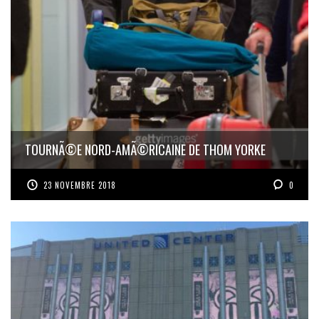
TOURNÃ©E NORD-AMÃ©RICAINE DE THOM YORKE
23 NOVEMBRE 2018
0