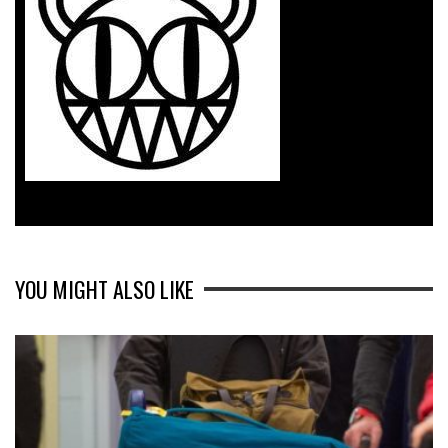
YOU MIGHT ALSO LIKE