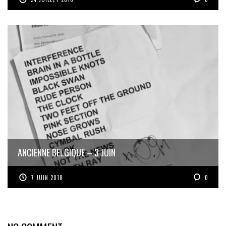
ANCIENNE BELGIQUE – 3 JUIN
7 JUIN 2018
0