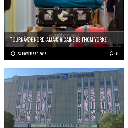
TOURNÃ©E NORD-AMÃ©RICAINE DE THOM YORKE
23 NOVEMBRE 2018
0