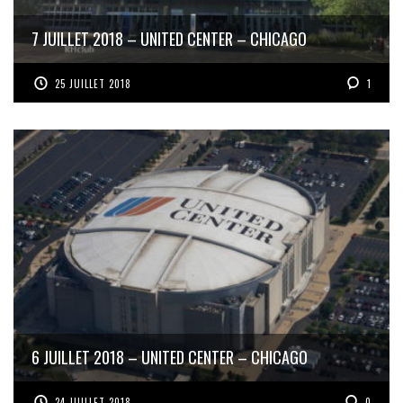
7 JUILLET 2018 – UNITED CENTER – CHICAGO
25 JUILLET 2018
1
6 JUILLET 2018 – UNITED CENTER – CHICAGO
24 JUILLET 2018
0