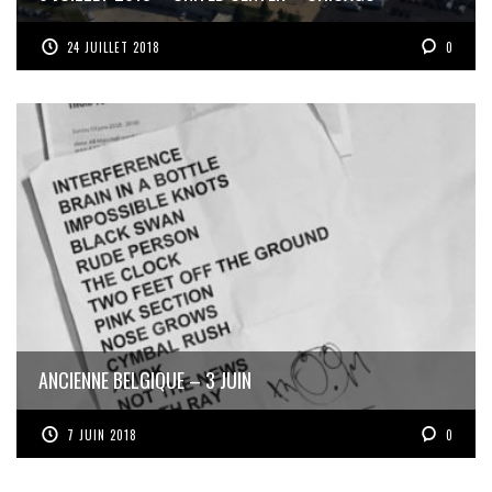
24 JUILLET 2018
0
ANCIENNE BELGIQUE – 3 JUIN
7 JUIN 2018
0