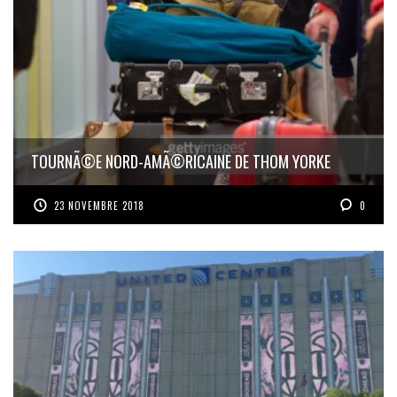
TOURNÃ©E NORD-AMÃ©RICAINE DE THOM YORKE
23 NOVEMBRE 2018
0