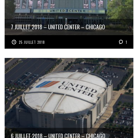
7 JUILLET 2018 – UNITED CENTER – CHICAGO
25 JUILLET 2018
1
6 JUILLET 2018 – UNITED CENTER – CHICAGO