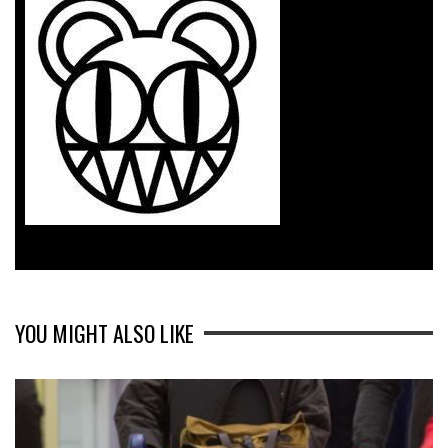
YOU MIGHT ALSO LIKE