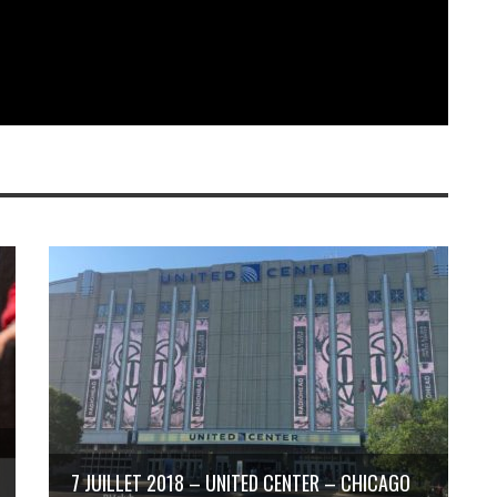
7 JUILLET 2018 – UNITED CENTER – CHICAGO