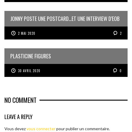
JONNY POSTE UNE POSTCARD…ET UNE INTERVIEW D’EOB
2 MAI 2020
2
PLASTICINE FIGURES
30 AVRIL 2020
0
NO COMMENT
LEAVE A REPLY
Vous devez
vous connecter
pour publier un commentaire.