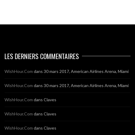
LES DERNIERS COMMENTAIRES
WishHour.Com
dans
30 mars 2017, American Airlines Arena, Miami
WishHour.Com
dans
30 mars 2017, American Airlines Arena, Miami
WishHour.Com
dans
Claves
WishHour.Com
dans
Claves
WishHour.Com
dans
Claves