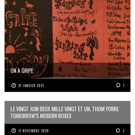
ON A GRIPE
21 JANVIER 2021
1
LE VINGT JUIN DEUX MILLE VINGT ET UN, THOM YORKE
TOMORROW’S MODERN BOXES
11 NOVEMBRE 2020
2