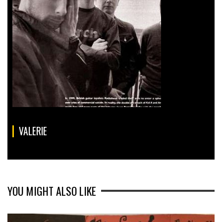
VALERIE
YOU MIGHT ALSO LIKE