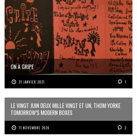
ON A GRIPE
21 JANVIER 2021
1
LE VINGT JUIN DEUX MILLE VINGT ET UN, THOM YORKE
TOMORROW’S MODERN BOXES
11 NOVEMBRE 2020
2