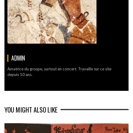
ADMIN
Amatrice du groupe, surtout en concert. Travaille sur ce site
depuis 10 ans.
YOU MIGHT ALSO LIKE