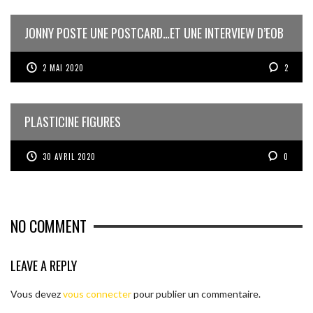
JONNY POSTE UNE POSTCARD…ET UNE INTERVIEW D’EOB
2 MAI 2020
2
PLASTICINE FIGURES
30 AVRIL 2020
0
NO COMMENT
LEAVE A REPLY
Vous devez
vous connecter
pour publier un commentaire.