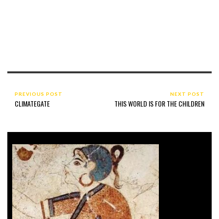
PREVIOUS POST
NEXT POST
CLIMATEGATE
THIS WORLD IS FOR THE CHILDREN