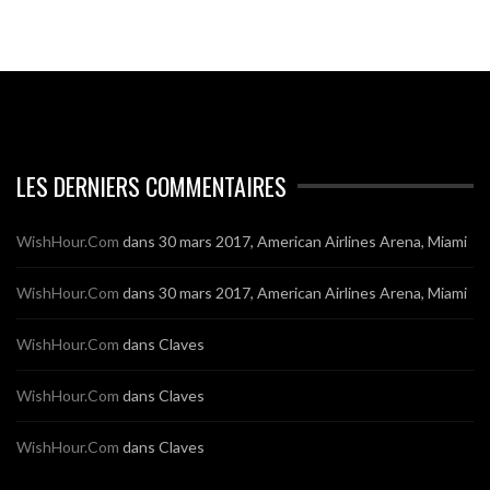
LES DERNIERS COMMENTAIRES
WishHour.Com
dans
30 mars 2017, American Airlines Arena, Miami
WishHour.Com
dans
30 mars 2017, American Airlines Arena, Miami
WishHour.Com
dans
Claves
WishHour.Com
dans
Claves
WishHour.Com
dans
Claves