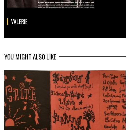
VALERIE
YOU MIGHT ALSO LIKE