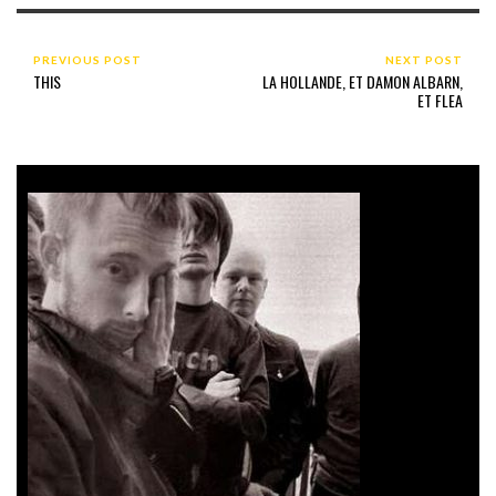
PREVIOUS POST
NEXT POST
THIS
LA HOLLANDE, ET DAMON ALBARN,
ET FLEA