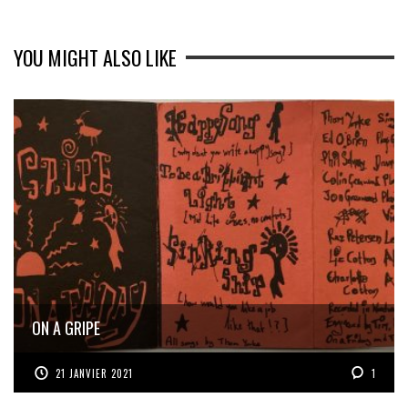
YOU MIGHT ALSO LIKE
ON A GRIPE
21 JANVIER 2021
1