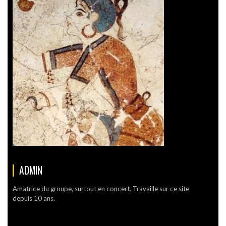
ADMIN
Amatrice du groupe, surtout en concert. Travaille sur ce site
depuis 10 ans.