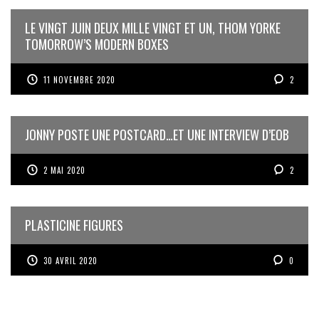
LE VINGT JUIN DEUX MILLE VINGT ET UN, THOM YORKE
TOMORROW’S MODERN BOXES
11 NOVEMBRE 2020
2
JONNY POSTE UNE POSTCARD…ET UNE INTERVIEW D’EOB
2 MAI 2020
2
PLASTICINE FIGURES
30 AVRIL 2020
0