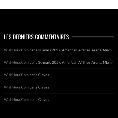
LES DERNIERS COMMENTAIRES
WishHour.Com
dans
30 mars 2017, American Airlines Arena, Miami
WishHour.Com
dans
30 mars 2017, American Airlines Arena, Miami
WishHour.Com
dans
Claves
WishHour.Com
dans
Claves
WishHour.Com
dans
Claves