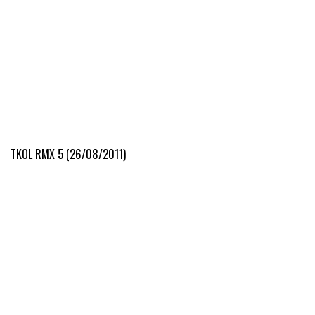
TKOL RMX 5 (26/08/2011)