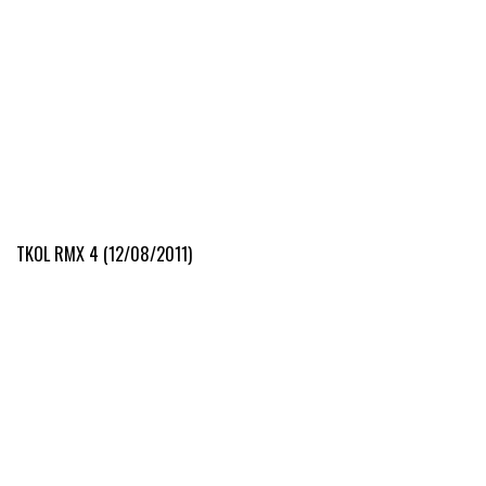
TKOL RMX 4 (12/08/2011)