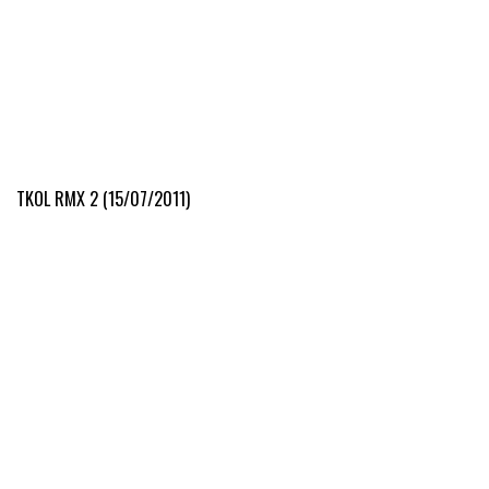
TKOL RMX 2 (15/07/2011)