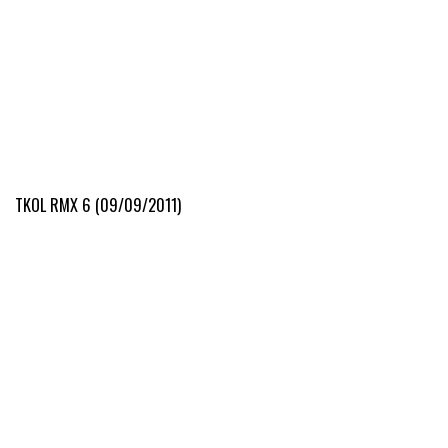
TKOL RMX 6 (09/09/2011)