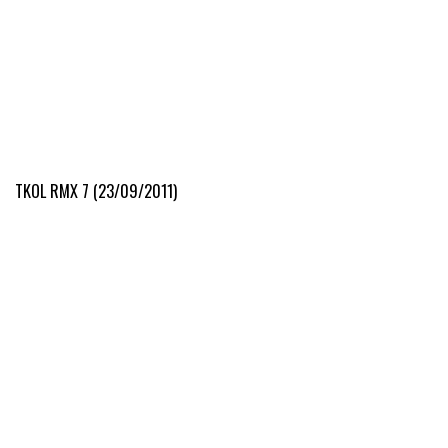
TKOL RMX 7 (23/09/2011)