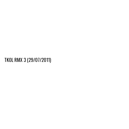
TKOL RMX 3 (29/07/2011)