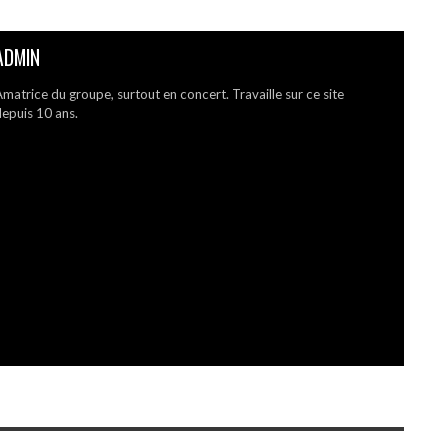
ADMIN
matrice du groupe, surtout en concert. Travaille sur ce site
epuis 10 ans.