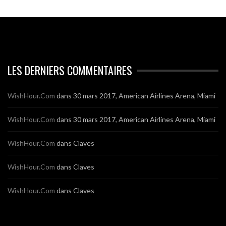
LES DERNIERS COMMENTAIRES
WishHour.Com
dans
30 mars 2017, American Airlines Arena, Miami
WishHour.Com
dans
30 mars 2017, American Airlines Arena, Miami
WishHour.Com
dans
Claves
WishHour.Com
dans
Claves
WishHour.Com
dans
Claves