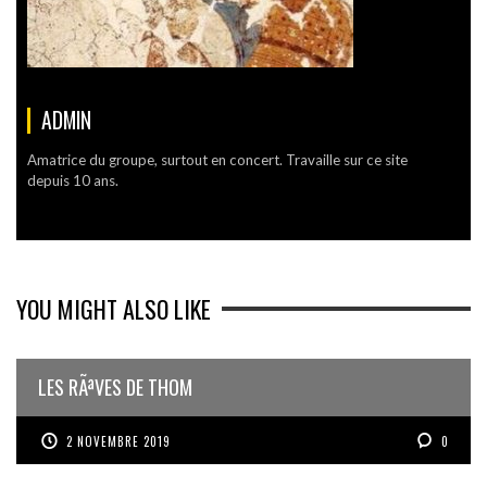
ADMIN
Amatrice du groupe, surtout en concert. Travaille sur ce site
depuis 10 ans.
YOU MIGHT ALSO LIKE
LES RÃªVES DE THOM
2 NOVEMBRE 2019
0