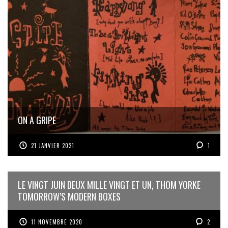
ON A GRIPE
21 JANVIER 2021
1
LE VINGT JUIN DEUX MILLE VINGT ET UN, THOM YORKE
TOMORROW’S MODERN BOXES
11 NOVEMBRE 2020
2