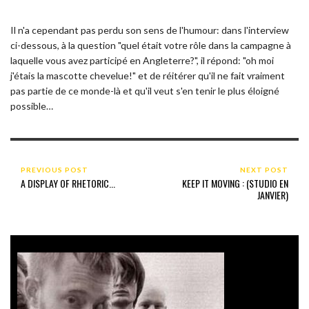
Il n'a cependant pas perdu son sens de l'humour: dans l'interview
ci-dessous, à la question "quel était votre rôle dans la campagne à
laquelle vous avez participé en Angleterre?", il répond: "oh moi
j'étais la mascotte chevelue!" et de réitérer qu'il ne fait vraiment
pas partie de ce monde-là et qu'il veut s'en tenir le plus éloigné
possible…
PREVIOUS POST
NEXT POST
A DISPLAY OF RHETORIC...
KEEP IT MOVING : (STUDIO EN
JANVIER)