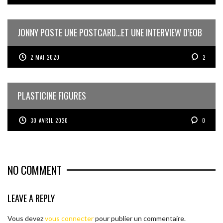
JONNY POSTE UNE POSTCARD…ET UNE INTERVIEW D’EOB
2 MAI 2020
2
PLASTICINE FIGURES
30 AVRIL 2020
0
NO COMMENT
LEAVE A REPLY
Vous devez
vous connecter
pour publier un commentaire.