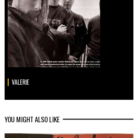
VALERIE
YOU MIGHT ALSO LIKE