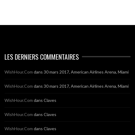
LES DERNIERS COMMENTAIRES
WishHour.Com
dans
30 mars 2017, American Airlines Arena, Miami
WishHour.Com
dans
30 mars 2017, American Airlines Arena, Miami
WishHour.Com
dans
Claves
WishHour.Com
dans
Claves
WishHour.Com
dans
Claves