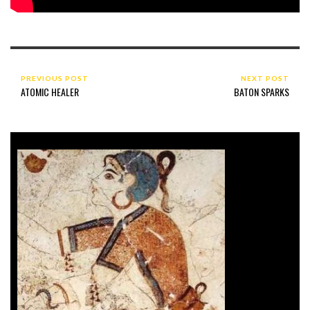
PREVIOUS POST
NEXT POST
ATOMIC HEALER
BATON SPARKS