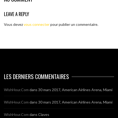
LEAVE A REPLY
Vous devez
vous connecter
pour publier un commentaire.
LES DERNIERS COMMENTAIRES
WishHour.Com
dans
30 mars 2017, American Airlines Arena, Miami
WishHour.Com
dans
30 mars 2017, American Airlines Arena, Miami
WishHour.Com
dans
Claves