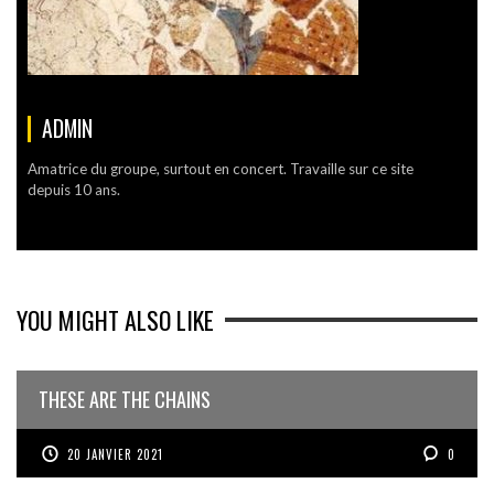
ADMIN
Amatrice du groupe, surtout en concert. Travaille sur ce site
depuis 10 ans.
YOU MIGHT ALSO LIKE
THESE ARE THE CHAINS
20 JANVIER 2021
0