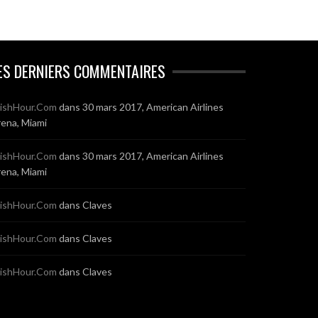
ES DERNIERS COMMENTAIRES
ishHour.Com
dans
30 mars 2017, American Airlines
ena, Miami
ishHour.Com
dans
30 mars 2017, American Airlines
ena, Miami
ishHour.Com
dans
Claves
ishHour.Com
dans
Claves
ishHour.Com
dans
Claves