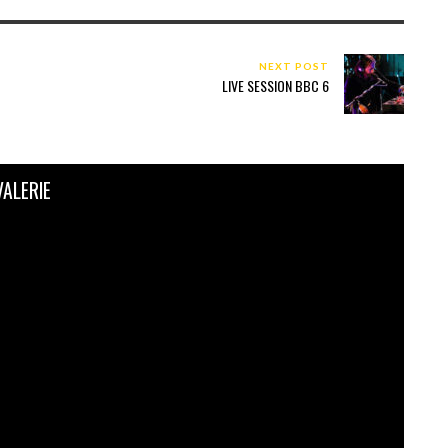
NEXT POST
LIVE SESSION BBC 6
VALERIE