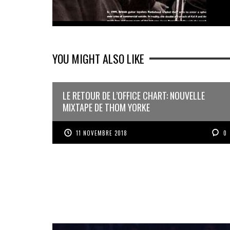
YOU MIGHT ALSO LIKE
LE RETOUR DE L’OFFICE CHART: NOUVELLE
MIXTAPE DE THOM YORKE
11 NOVEMBRE 2018
0