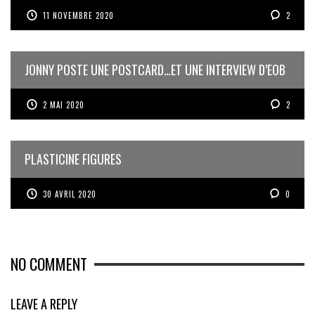
11 NOVEMBRE 2020
2
JONNY POSTE UNE POSTCARD…ET UNE INTERVIEW D’EOB
2 MAI 2020
2
PLASTICINE FIGURES
30 AVRIL 2020
0
NO COMMENT
LEAVE A REPLY