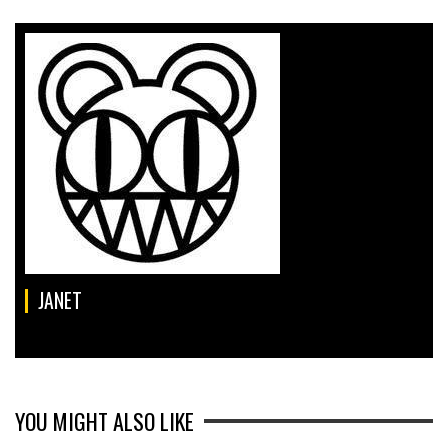
JANET
YOU MIGHT ALSO LIKE