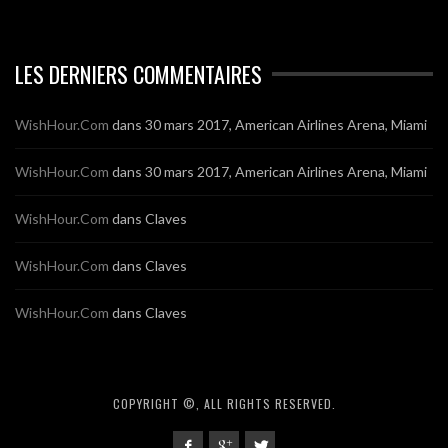
LES DERNIERS COMMENTAIRES
WishHour.Com
dans
30 mars 2017, American Airlines Arena, Miami
WishHour.Com
dans
30 mars 2017, American Airlines Arena, Miami
WishHour.Com
dans
Claves
WishHour.Com
dans
Claves
WishHour.Com
dans
Claves
COPYRIGHT ©, ALL RIGHTS RESERVED.