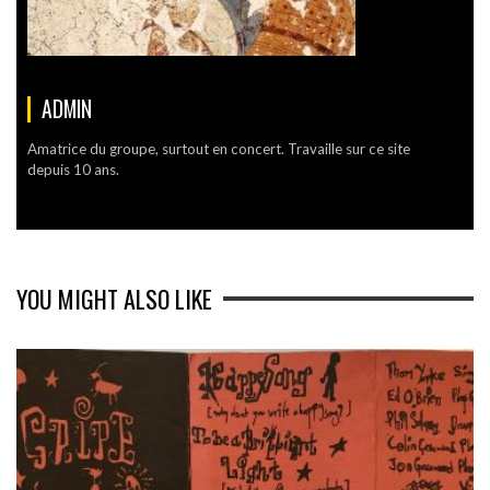
ADMIN
Amatrice du groupe, surtout en concert. Travaille sur ce site
depuis 10 ans.
YOU MIGHT ALSO LIKE