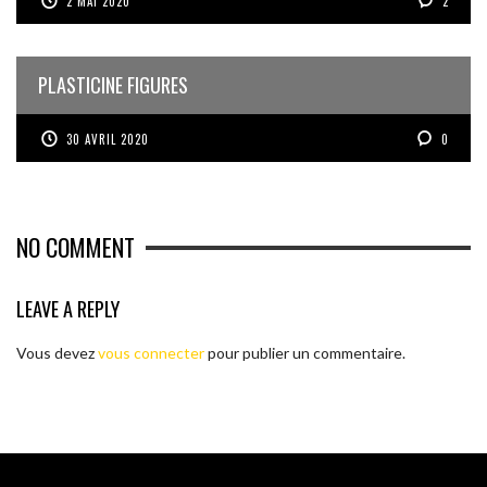
2 MAI 2020
2
PLASTICINE FIGURES
30 AVRIL 2020
0
NO COMMENT
LEAVE A REPLY
Vous devez
vous connecter
pour publier un commentaire.