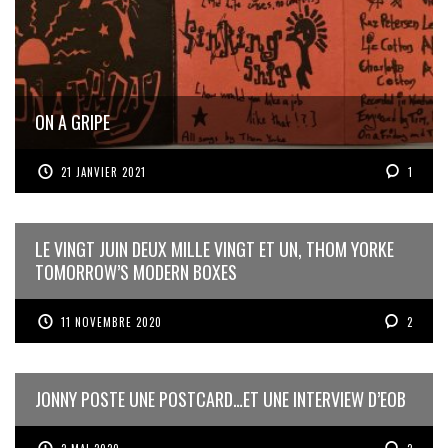
ON A GRIPE
21 JANVIER 2021
1
LE VINGT JUIN DEUX MILLE VINGT ET UN, THOM YORKE
TOMORROW’S MODERN BOXES
11 NOVEMBRE 2020
2
JONNY POSTE UNE POSTCARD…ET UNE INTERVIEW D’EOB