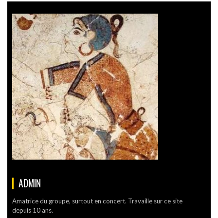
ADMIN
Amatrice du groupe, surtout en concert. Travaille sur ce site
depuis 10 ans.