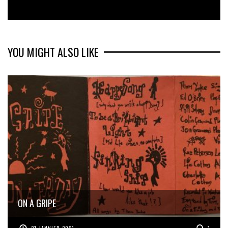
YOU MIGHT ALSO LIKE
ON A GRIPE