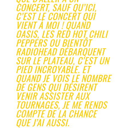
CONCERT, SAUF QU’ICI,
C’EST LE CONCERT QUI
VIENT À MOI ! QUAND
OASIS, LES RED HOT CHILI
PEPPERS OU BIENTÔT
RADIOHEAD DÉBARQUENT
SUR LE PLATEAU, C’EST UN
PIED INCROYABLE. ET
QUAND JE VOIS LE NOMBRE
DE GENS QUI DÉSIRENT
VENIR ASSISTER AUX
TOURNAGES, JE ME RENDS
COMPTE DE LA CHANCE
QUE J’AI AUSSI.