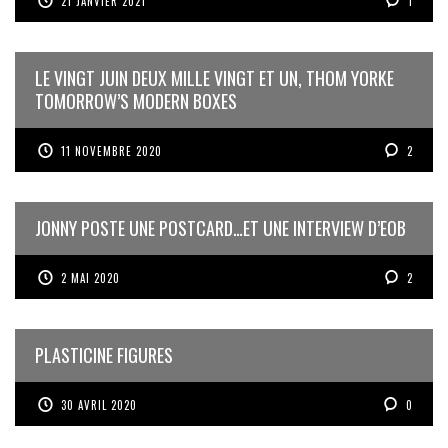
21 JANVIER 2021
1
LE VINGT JUIN DEUX MILLE VINGT ET UN, THOM YORKE
TOMORROW’S MODERN BOXES
11 NOVEMBRE 2020
2
JONNY POSTE UNE POSTCARD…ET UNE INTERVIEW D’EOB
2 MAI 2020
2
PLASTICINE FIGURES
30 AVRIL 2020
0