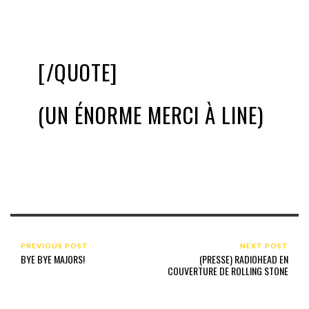
[/QUOTE]
(UN ÉNORME MERCI À LINE)
PREVIOUS POST
NEXT POST
BYE BYE MAJORS!
(PRESSE) RADIOHEAD EN
COUVERTURE DE ROLLING STONE