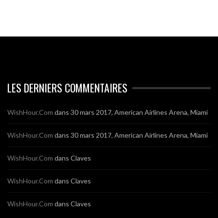
LES DERNIERS COMMENTAIRES
WishHour.Com
dans
30 mars 2017, American Airlines Arena, Miami
WishHour.Com
dans
30 mars 2017, American Airlines Arena, Miami
WishHour.Com
dans
Claves
WishHour.Com
dans
Claves
WishHour.Com
dans
Claves