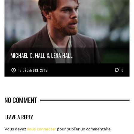
MICHAEL C. HALL & LENA HALL
15 DÉCEMBRE 2015
0
NO COMMENT
LEAVE A REPLY
Vous devez
vous connecter
pour publier un commentaire.