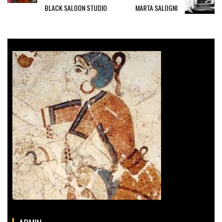
BLACK SALOON STUDIO
MARTA SALOGNI