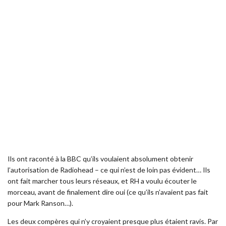
Ils ont raconté à la BBC qu’ils voulaient absolument obtenir
l’autorisation de Radiohead – ce qui n’est de loin pas évident… Ils
ont fait marcher tous leurs réseaux, et RH a voulu écouter le
morceau, avant de finalement dire oui (ce qu’ils n’avaient pas fait
pour Mark Ranson…).
Les deux compères qui n’y croyaient presque plus étaient ravis. Par