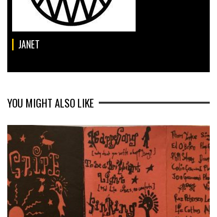
JANET
YOU MIGHT ALSO LIKE