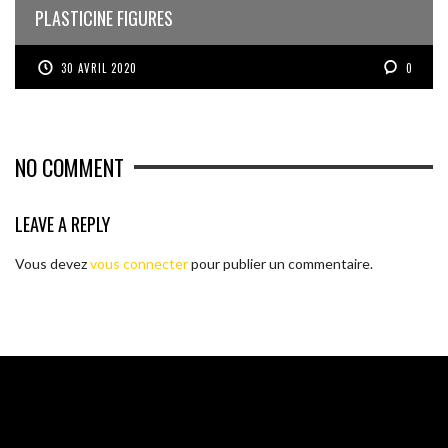
PLASTICINE FIGURES
30 AVRIL 2020
0
NO COMMENT
LEAVE A REPLY
Vous devez
vous connecter
pour publier un commentaire.