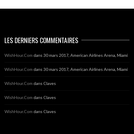
LES DERNIERS COMMENTAIRES
WishHour.Com
dans
30 mars 2017, American Airlines Arena, Miami
WishHour.Com
dans
30 mars 2017, American Airlines Arena, Miami
WishHour.Com
dans
Claves
WishHour.Com
dans
Claves
WishHour.Com
dans
Claves