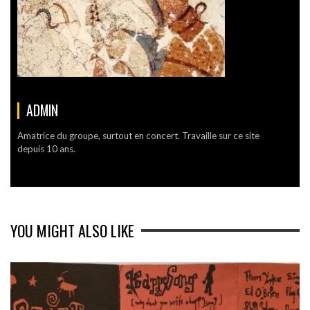
ADMIN
Amatrice du groupe, surtout en concert. Travaille sur ce site
depuis 10 ans.
YOU MIGHT ALSO LIKE