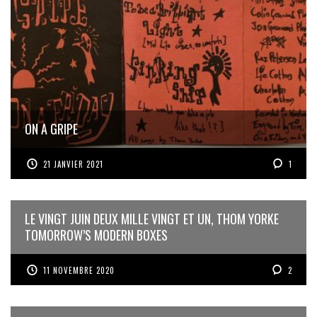
ON A GRIPE
21 JANVIER 2021
1
LE VINGT JUIN DEUX MILLE VINGT ET UN, THOM YORKE
TOMORROW’S MODERN BOXES
11 NOVEMBRE 2020
2