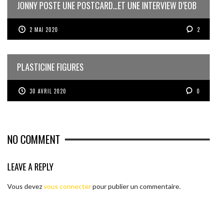
JONNY POSTE UNE POSTCARD…ET UNE INTERVIEW D’EOB
2 MAI 2020
2
PLASTICINE FIGURES
30 AVRIL 2020
0
NO COMMENT
LEAVE A REPLY
Vous devez
vous connecter
pour publier un commentaire.