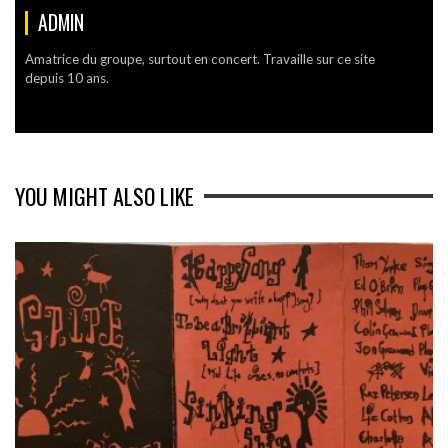
ADMIN
Amatrice du groupe, surtout en concert. Travaille sur ce site
depuis 10 ans.
YOU MIGHT ALSO LIKE