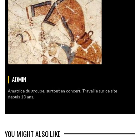
ADMIN
Amatrice du groupe, surtout en concert. Travaille sur ce site
depuis 10 ans.
YOU MIGHT ALSO LIKE