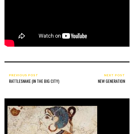
PREVIOUS POST
NEXT POST
RATTLESNAKE (IN THE BIG CITY)
NEW GENERATION