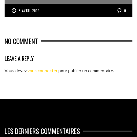
8 AVRIL 2019
0
NO COMMENT
LEAVE A REPLY
Vous devez
vous connecter
pour publier un commentaire.
LES DERNIERS COMMENTAIRES