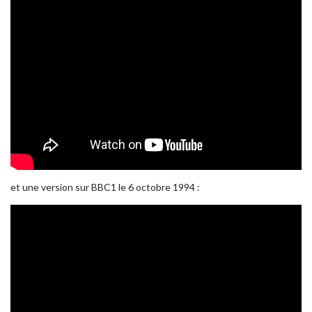
et une version sur BBC1 le 6 octobre 1994 :