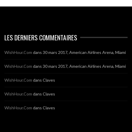
LES DERNIERS COMMENTAIRES
WishHour.Com
dans
30 mars 2017, American Airlines Arena, Miami
WishHour.Com
dans
30 mars 2017, American Airlines Arena, Miami
WishHour.Com
dans
Claves
WishHour.Com
dans
Claves
WishHour.Com
dans
Claves