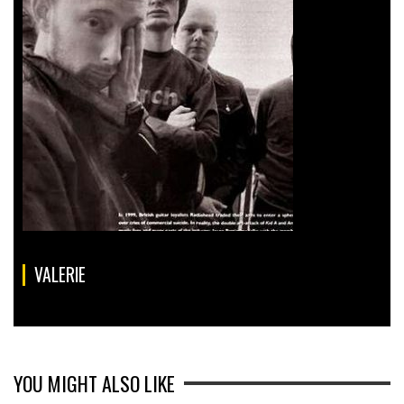
VALERIE
YOU MIGHT ALSO LIKE