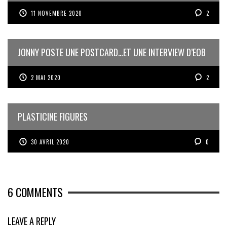
11 NOVEMBRE 2020
2
JONNY POSTE UNE POSTCARD…ET UNE INTERVIEW D’EOB
2 MAI 2020
2
PLASTICINE FIGURES
30 AVRIL 2020
0
6
COMMENTS
LEAVE A REPLY