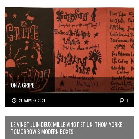
ON A GRIPE
21 JANVIER 2021
1
LE VINGT JUIN DEUX MILLE VINGT ET UN, THOM YORKE
TOMORROW’S MODERN BOXES