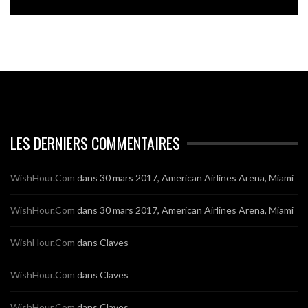
LES DERNIERS COMMENTAIRES
WishHour.Com
dans
30 mars 2017, American Airlines Arena, Miami
WishHour.Com
dans
30 mars 2017, American Airlines Arena, Miami
WishHour.Com
dans
Claves
WishHour.Com
dans
Claves
WishHour.Com
dans
Claves