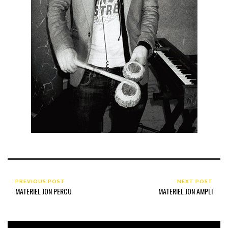
PREVIOUS POST
NEXT POST
MATERIEL JON PERCU
MATERIEL JON AMPLI