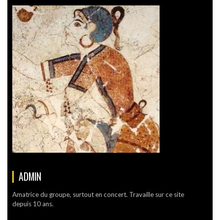
ADMIN
Amatrice du groupe, surtout en concert. Travaille sur ce site
depuis 10 ans.