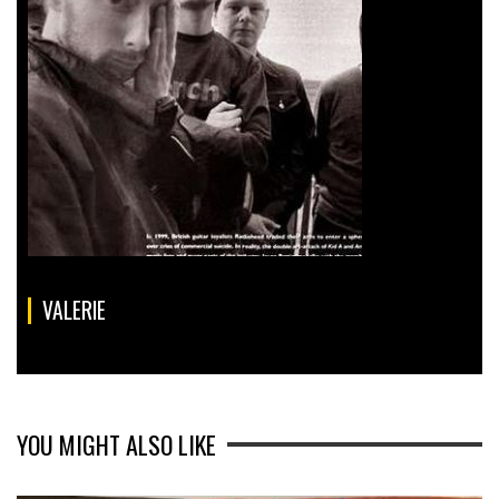
VALERIE
YOU MIGHT ALSO LIKE