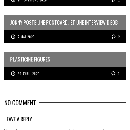
11 NOVEMBRE 2020
2
JONNY POSTE UNE POSTCARD…ET UNE INTERVIEW D’EOB
2 MAI 2020
2
PLASTICINE FIGURES
30 AVRIL 2020
0
NO COMMENT
LEAVE A REPLY