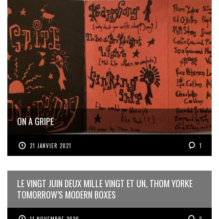
ON A GRIPE
21 JANVIER 2021
1
LE VINGT JUIN DEUX MILLE VINGT ET UN, THOM YORKE
TOMORROW’S MODERN BOXES