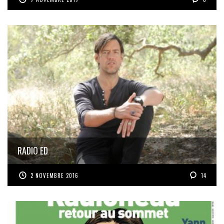
RADIO ED
2 NOVEMBRE 2016
14