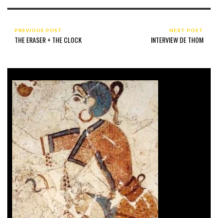
PREVIOUS POST
NEXT POST
THE ERASER + THE CLOCK
INTERVIEW DE THOM