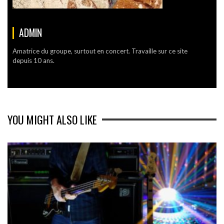
ADMIN
Amatrice du groupe, surtout en concert. Travaille sur ce site
depuis 10 ans.
YOU MIGHT ALSO LIKE