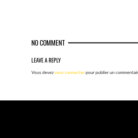
NO COMMENT
LEAVE A REPLY
Vous devez
vous connecter
pour publier un commentair