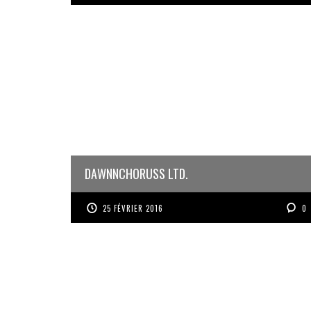
DAWNNCHORUSS LTD.
25 FÉVRIER 2016
0