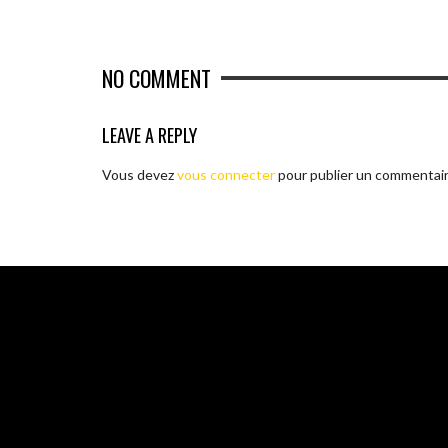
NO COMMENT
LEAVE A REPLY
Vous devez
vous connecter
pour publier un commentair