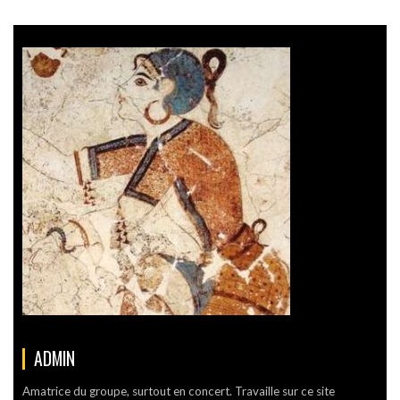
ADMIN
Amatrice du groupe, surtout en concert. Travaille sur ce site