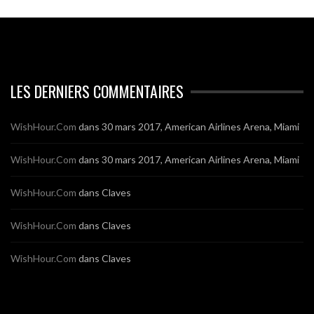
LES DERNIERS COMMENTAIRES
WishHour.Com
dans
30 mars 2017, American Airlines Arena, Miami
WishHour.Com
dans
30 mars 2017, American Airlines Arena, Miami
WishHour.Com
dans
Claves
WishHour.Com
dans
Claves
WishHour.Com
dans
Claves