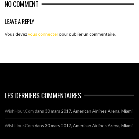
NO COMMENT
LEAVE A REPLY
Vous devez
vous connecter
pour publier un commentaire.
LES DERNIERS COMMENTAIRES
WishHour.Com
dans
30 mars 2017, American Airlines Arena, Miami
WishHour.Com
dans
30 mars 2017, American Airlines Arena, Miami