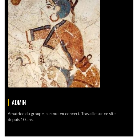
ADMIN
Amatrice du groupe, surtout en concert. Travaille sur ce site
depuis 10 ans.