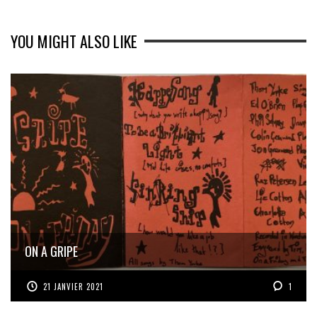
YOU MIGHT ALSO LIKE
ON A GRIPE
21 JANVIER 2021
1