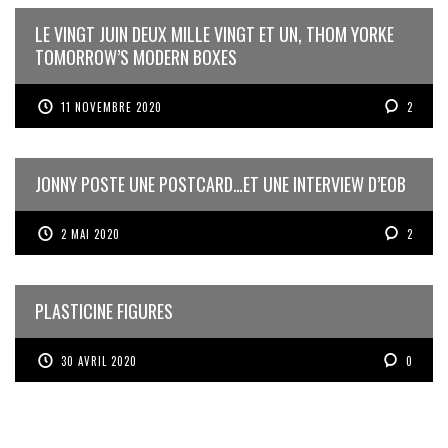
LE VINGT JUIN DEUX MILLE VINGT ET UN, THOM YORKE
TOMORROW’S MODERN BOXES
11 NOVEMBRE 2020
2
JONNY POSTE UNE POSTCARD…ET UNE INTERVIEW D’EOB
2 MAI 2020
2
PLASTICINE FIGURES
30 AVRIL 2020
0