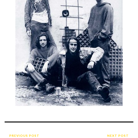
PREVIOUS POST
NEXT POST