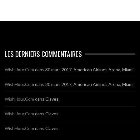
LES DERNIERS COMMENTAIRES
WishHour.Com
dans
30 mars 2017, American Airlines Arena, Miami
WishHour.Com
dans
30 mars 2017, American Airlines Arena, Miami
WishHour.Com
dans
Claves
WishHour.Com
dans
Claves
WishHour.Com
dans
Claves