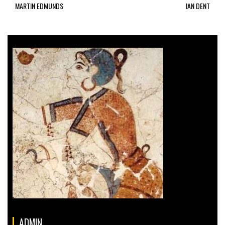
MARTIN EDMUNDS
IAN DENT
ADMIN