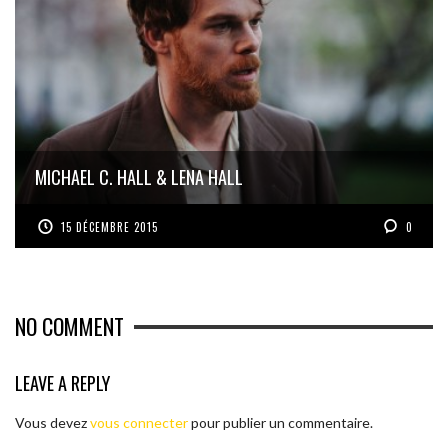
MICHAEL C. HALL & LENA HALL
15 DÉCEMBRE 2015
0
NO COMMENT
LEAVE A REPLY
Vous devez
vous connecter
pour publier un commentaire.