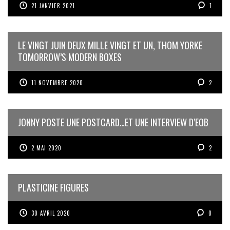
21 JANVIER 2021
1
LE VINGT JUIN DEUX MILLE VINGT ET UN, THOM YORKE
TOMORROW’S MODERN BOXES
11 NOVEMBRE 2020
2
JONNY POSTE UNE POSTCARD…ET UNE INTERVIEW D’EOB
2 MAI 2020
2
PLASTICINE FIGURES
30 AVRIL 2020
0