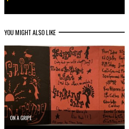
YOU MIGHT ALSO LIKE
ON A GRIPE