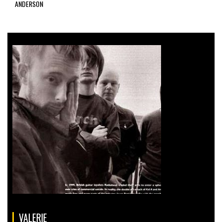
ANDERSON
VALERIE