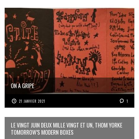
ON A GRIPE
21 JANVIER 2021
1
LE VINGT JUIN DEUX MILLE VINGT ET UN, THOM YORKE
TOMORROW’S MODERN BOXES