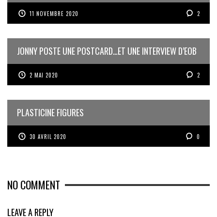
11 NOVEMBRE 2020
2
JONNY POSTE UNE POSTCARD…ET UNE INTERVIEW D’EOB
2 MAI 2020
2
PLASTICINE FIGURES
30 AVRIL 2020
0
NO COMMENT
LEAVE A REPLY