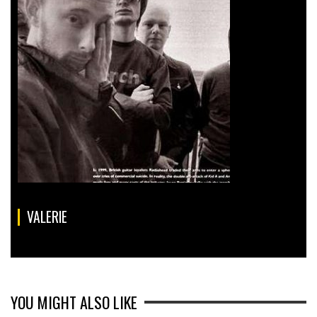
VALERIE
YOU MIGHT ALSO LIKE