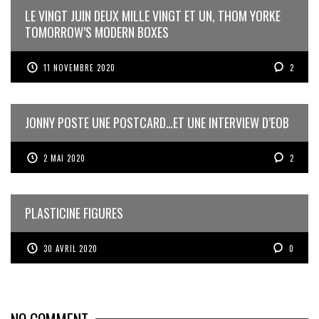
LE VINGT JUIN DEUX MILLE VINGT ET UN, THOM YORKE
TOMORROW’S MODERN BOXES
11 NOVEMBRE 2020
2
JONNY POSTE UNE POSTCARD…ET UNE INTERVIEW D’EOB
2 MAI 2020
2
PLASTICINE FIGURES
30 AVRIL 2020
0