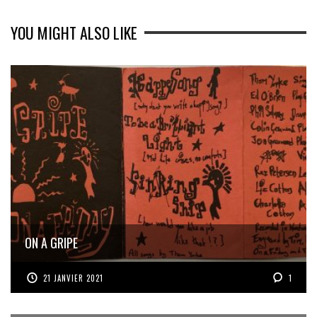
YOU MIGHT ALSO LIKE
ON A GRIPE
21 JANVIER 2021
1