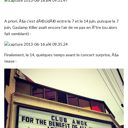
A priori, Ã§a c’est dÃ©cidÃ© entre le 7 et le 14 juin, puisque le 7
juin, Gaslamp Killer avait encore l’air de ne pas en Ãªtre (ou alors
fait semblant) :
Finalement, le 14, quelques temps avant le concert surprise, Ã§a
tease :