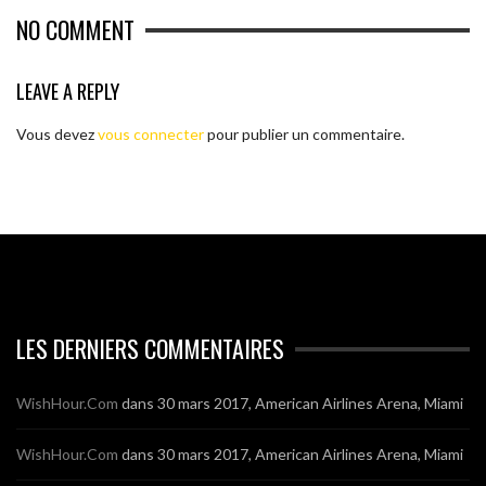
NO COMMENT
LEAVE A REPLY
Vous devez
vous connecter
pour publier un commentaire.
LES DERNIERS COMMENTAIRES
WishHour.Com
dans
30 mars 2017, American Airlines Arena, Miami
WishHour.Com
dans
30 mars 2017, American Airlines Arena, Miami