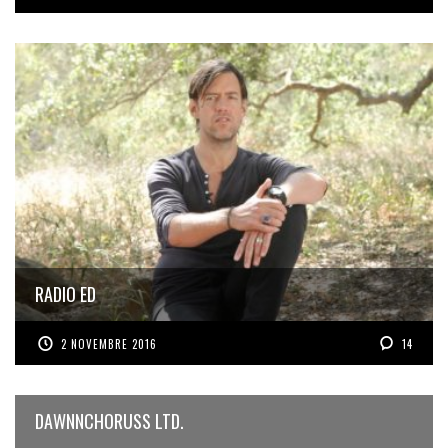
RADIO ED
2 NOVEMBRE 2016
14
DAWNNCHORUSS LTD.