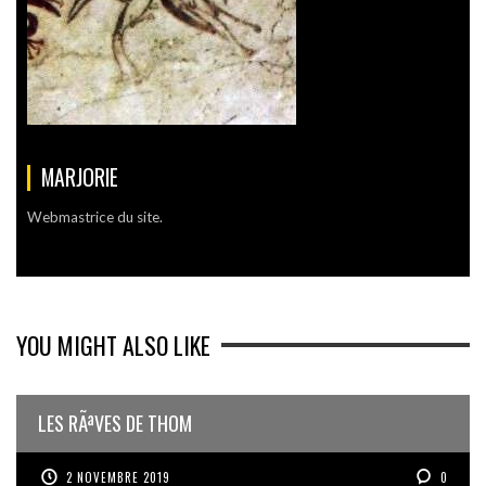
MARJORIE
Webmastrice du site.
YOU MIGHT ALSO LIKE
LES RÃªVES DE THOM
2 NOVEMBRE 2019
0