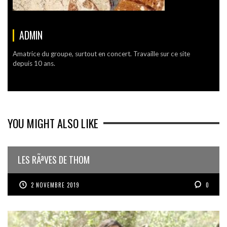
ADMIN
Amatrice du groupe, surtout en concert. Travaille sur ce site
depuis 10 ans.
YOU MIGHT ALSO LIKE
LES RÃªVES DE THOM
2 NOVEMBRE 2019
0