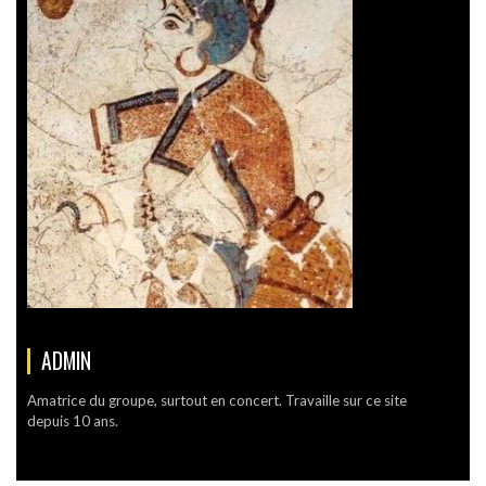
ADMIN
Amatrice du groupe, surtout en concert. Travaille sur ce site
depuis 10 ans.