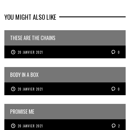
YOU MIGHT ALSO LIKE
THESE ARE THE CHAINS
20 JANVIER 2021
0
BODY IN A BOX
20 JANVIER 2021
0
PROMISE ME
20 JANVIER 2021
2