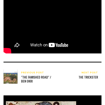
PREVIOUS POST
NEXT POST
"THE FAMISHED ROAD" /
THE TRICKSTER
BEN OKRI