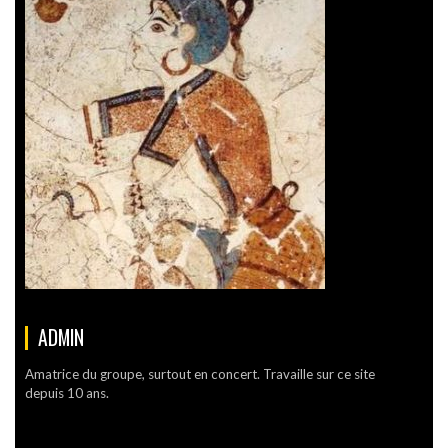
ADMIN
Amatrice du groupe, surtout en concert. Travaille sur ce site
depuis 10 ans.