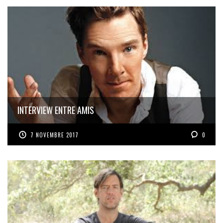
INTERVIEW ENTRE AMIS
7 NOVEMBRE 2017
0