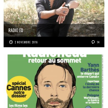
RADIO ED
2 NOVEMBRE 2016
14