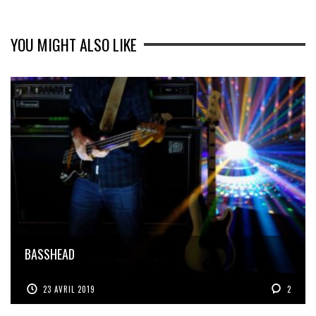
YOU MIGHT ALSO LIKE
BASSHEAD
23 AVRIL 2019
2